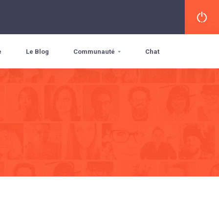
e
Le Blog
Communauté
Chat