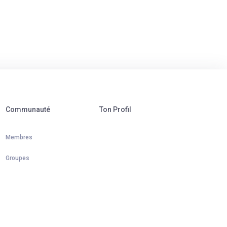
Communauté
Ton Profil
Membres
Groupes