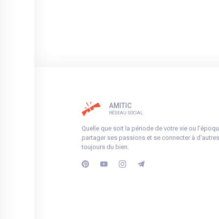
AMITIC
RÉSEAU SOCIAL
Quelle que soit la période de votre vie ou l'époqu
partager ses passions et se connecter à d'autres
toujours du bien.