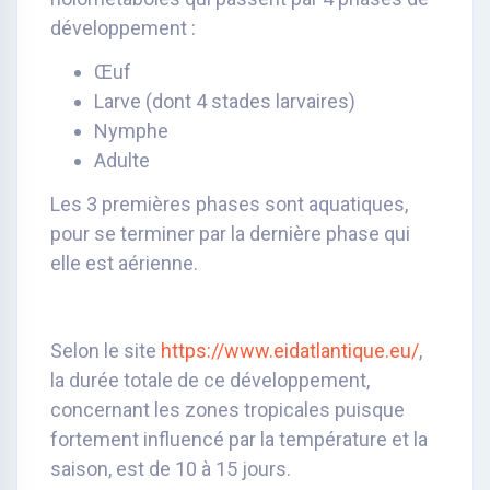
développement :
Œuf
Larve (dont 4 stades larvaires)
Nymphe
Adulte
Les 3 premières phases sont aquatiques,
pour se terminer par la dernière phase qui
elle est aérienne.
Selon le site
https://www.eidatlantique.eu/
,
la durée totale de ce développement,
concernant les zones tropicales puisque
fortement influencé par la température et la
saison, est de 10 à 15 jours.