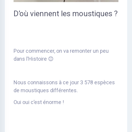
D’où viennent les moustiques ?
Pour commencer, on va remonter un peu
dans l’Histoire 😊
Nous connaissons à ce jour 3 578 espèces
de moustiques différentes.
Oui oui c’est énorme !