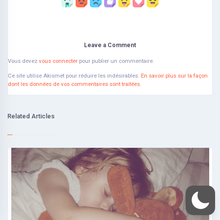
Leave a Comment
Vous devez
vous connecter
pour publier un commentaire.
Ce site utilise Akismet pour réduire les indésirables.
En savoir plus sur la façon
dont les données de vos commentaires sont traitées
.
Related Articles