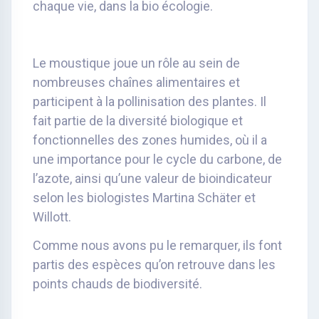
chaque vie, dans la bio écologie.
Le moustique joue un rôle au sein de
nombreuses chaînes alimentaires et
participent à la pollinisation des plantes. Il
fait partie de la diversité biologique et
fonctionnelles des zones humides, où il a
une importance pour le cycle du carbone, de
l’azote, ainsi qu’une valeur de bioindicateur
selon les biologistes Martina Schäter et
Willott.
Comme nous avons pu le remarquer, ils font
partis des espèces qu’on retrouve dans les
points chauds de biodiversité.