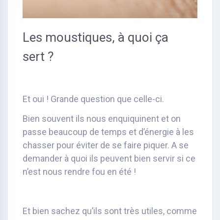
Les moustiques, à quoi ça
sert ?
Et oui ! Grande question que celle-ci.
Bien souvent ils nous enquiquinent et on
passe beaucoup de temps et d’énergie à les
chasser pour éviter de se faire piquer. A se
demander à quoi ils peuvent bien servir si ce
n’est nous rendre fou en été !
Et bien sachez qu’ils sont très utiles, comme