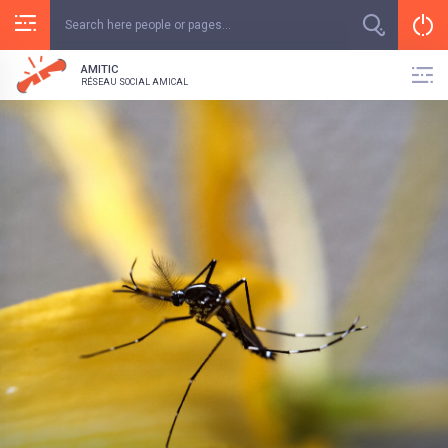
AMITIC
RÉSEAU SOCIAL AMICAL