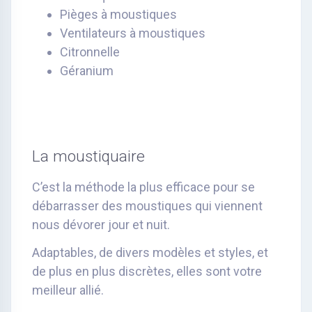
Pièges à moustiques
Ventilateurs à moustiques
Citronnelle
Géranium
La moustiquaire
C’est la méthode la plus efficace pour se
débarrasser des moustiques qui viennent
nous dévorer jour et nuit.
Adaptables, de divers modèles et styles, et
de plus en plus discrètes, elles sont votre
meilleur allié.