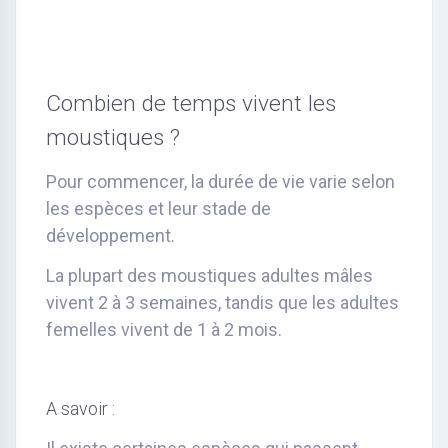
Combien de temps vivent les
moustiques ?
Pour commencer, la durée de vie varie selon
les espèces et leur stade de
développement.
La plupart des moustiques adultes mâles
vivent 2 à 3 semaines, tandis que les adultes
femelles vivent de 1 à 2 mois.
A savoir :