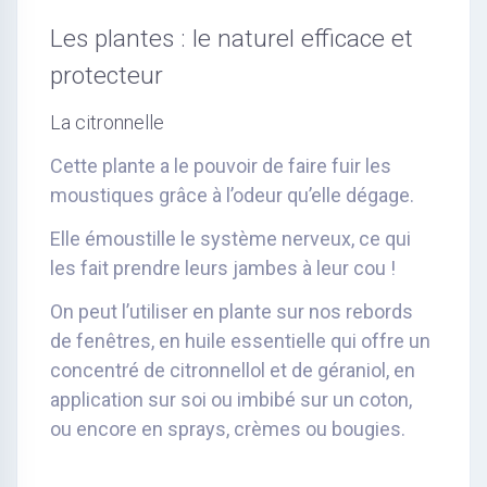
Les plantes : le naturel efficace et
protecteur
La citronnelle
Cette plante a le pouvoir de faire fuir les
moustiques grâce à l’odeur qu’elle dégage.
Elle émoustille le système nerveux, ce qui
les fait prendre leurs jambes à leur cou !
On peut l’utiliser en plante sur nos rebords
de fenêtres, en huile essentielle qui offre un
concentré de citronnellol et de géraniol, en
application sur soi ou imbibé sur un coton,
ou encore en sprays, crèmes ou bougies.