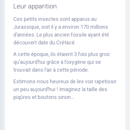
Leur apparition
Ces petits insectes sont apparus au
Jurassique, soit il y a environ 170 millions
d’années. Le plus ancien fossile ayant été
découvert date du Crétacé.
A cette époque, ils étaient 3 fois plus gros
qu’aujourd’hui grâce à l’oxygène qui se
trouvait dans l’air à cette période.
Estimons-nous heureux de les voir rapetissir
un peu aujourd’hui ! Imaginez la taille des
piqûres et boutons sinon…