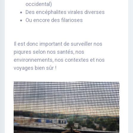
occidental)
Des encéphalites virales diverses
Ou encore des filarioses
Il est donc important de surveiller nos
piqures selon nos santés, nos
environnements, nos contextes et nos
voyages bien sûr !