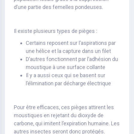
d’une partie des femelles pondeuses.
Il existe plusieurs types de pièges :
Certains reposent sur l’aspirations par
une hélice et la capture dans un filet
D’autres fonctionnent par l’adhésion du
moustique à une surface collante
Il y a aussi ceux qui se basent sur
l’élimination par décharge électrique
Pour être efficaces, ces pièges attirent les
moustiques en rejetant du dioxyde de
carbone, qui imitent l’expiration humaine. Les
autres insectes seront donc protégés.