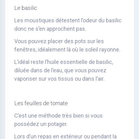
Le basilic
Les moustiques détestent l’odeur du basilic
donc ne s’en approchent pas.
Vous pouvez placer des pots sur les
fenêtres, idéalement là où le soleil rayonne.
L’idéal reste l’huile essentielle de basilic,
diluée dans de l’eau, que vous pouvez
vaporiser sur vos tissus ou dans l’air.
Les feuilles de tomate
C’est une méthode très bien si vous
possédez un potager.
Lors d’un repas en extérieur ou pendant la