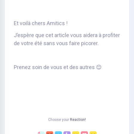
Et voilà chers Amitics !
J’espère que cet article vous aidera à profiter
de votre été sans vous faire picorer.
Prenez soin de vous et des autres 😊
Choose your
Reaction!