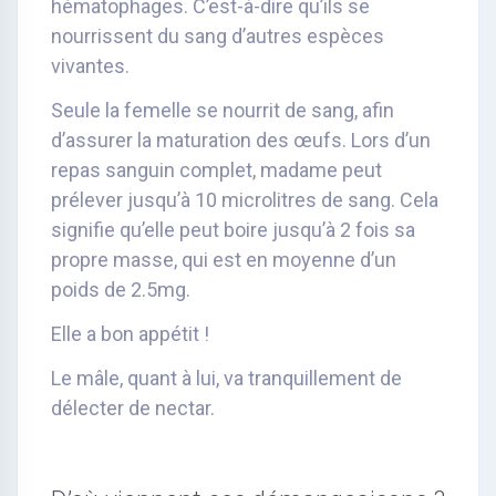
hématophages. C’est-à-dire qu’ils se
nourrissent du sang d’autres espèces
vivantes.
Seule la femelle se nourrit de sang, afin
d’assurer la maturation des œufs. Lors d’un
repas sanguin complet, madame peut
prélever jusqu’à 10 microlitres de sang. Cela
signifie qu’elle peut boire jusqu’à 2 fois sa
propre masse, qui est en moyenne d’un
poids de 2.5mg.
Elle a bon appétit !
Le mâle, quant à lui, va tranquillement de
délecter de nectar.