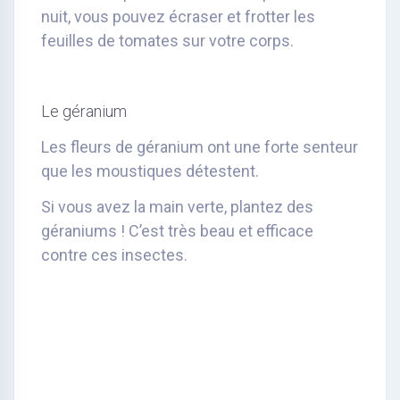
nuit, vous pouvez écraser et frotter les
feuilles de tomates sur votre corps.
Le géranium
Les fleurs de géranium ont une forte senteur
que les moustiques détestent.
Si vous avez la main verte, plantez des
géraniums ! C’est très beau et efficace
contre ces insectes.