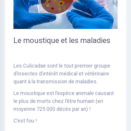
Le moustique et les maladies
Les Culicadae sont le tout premier groupe
d’insectes d’intérêt médical et vétérinaire
quant à la transmission de maladies.
Le moustique est l’espèce animale causant
le plus de morts chez l’être humain (en
moyenne 725 000 décès par an) !
C’est fou !