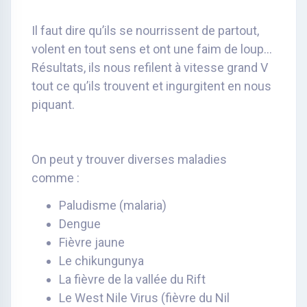
Il faut dire qu’ils se nourrissent de partout,
volent en tout sens et ont une faim de loup…
Résultats, ils nous refilent à vitesse grand V
tout ce qu’ils trouvent et ingurgitent en nous
piquant.
On peut y trouver diverses maladies
comme :
Paludisme (malaria)
Dengue
Fièvre jaune
Le chikungunya
La fièvre de la vallée du Rift
Le West Nile Virus (fièvre du Nil