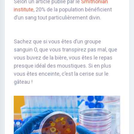
Selon un article publié par le
Smithonian
institute
, 20% de la population bénéficient
d’un sang tout particulièrement divin.
Sachez que si vous êtes d’un groupe
sanguin O, que vous transpirez pas mal, que
vous buvez de la bière, vous êtes le repas
presque idéal des moustiques. Si en plus
vous êtes enceinte, c’est la cerise sur le
gâteau !