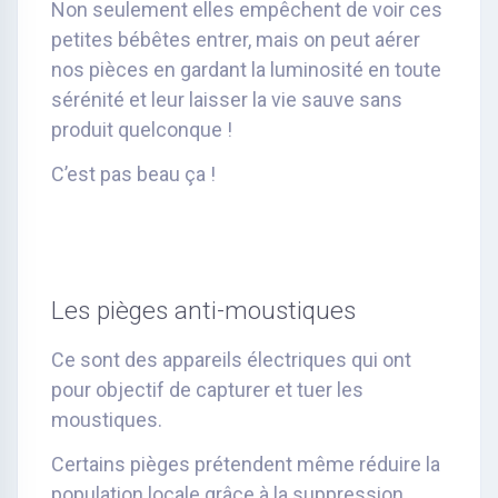
Non seulement elles empêchent de voir ces
petites bébêtes entrer, mais on peut aérer
nos pièces en gardant la luminosité en toute
sérénité et leur laisser la vie sauve sans
produit quelconque !
C’est pas beau ça !
Les pièges anti-moustiques
Ce sont des appareils électriques qui ont
pour objectif de capturer et tuer les
moustiques.
Certains pièges prétendent même réduire la
population locale grâce à la suppression