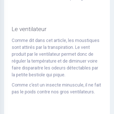
Le ventilateur
Comme dit dans cet article, les moustiques
sont attirés par la transpiration. Le vent
produit par le ventilateur permet donc de
réguler la température et de diminuer voire
faire disparaitre les odeurs détectables par
la petite bestiole qui pique.
Comme c’est un insecte minuscule, il ne fait
pas le poids contre nos gros ventilateurs.