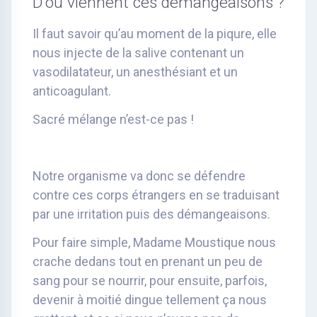
D’où viennent ces démangeaisons ?
Il faut savoir qu’au moment de la piqure, elle
nous injecte de la salive contenant un
vasodilatateur, un anesthésiant et un
anticoagulant.
Sacré mélange n’est-ce pas !
Notre organisme va donc se défendre
contre ces corps étrangers en se traduisant
par une irritation puis des démangeaisons.
Pour faire simple, Madame Moustique nous
crache dedans tout en prenant un peu de
sang pour se nourrir, pour ensuite, parfois,
devenir à moitié dingue tellement ça nous