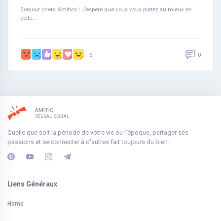
Bonjour chers Amitics ! J’espère que vous vous portez au mieux en
cette…
0
6
AMITIC
RÉSEAU SOCIAL
Quelle que soit la période de votre vie ou l'époque, partager ses
passions et se connecter à d'autres fait toujours du bien.
Liens Généraux
Home