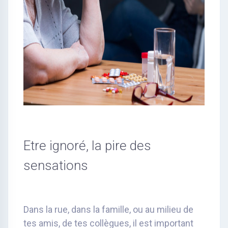
Etre ignoré, la pire des
sensations
Dans la rue, dans la famille, ou au milieu de
tes amis, de tes collègues, il est important