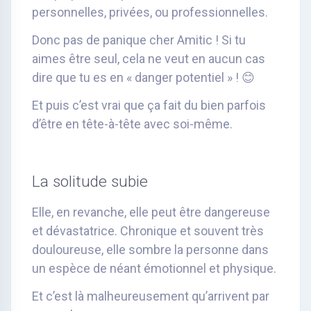
personnelles, privées, ou professionnelles.
Donc pas de panique cher Amitic ! Si tu
aimes être seul, cela ne veut en aucun cas
dire que tu es en « danger potentiel » ! 😊
Et puis c’est vrai que ça fait du bien parfois
d’être en tête-à-tête avec soi-même.
La solitude subie
Elle, en revanche, elle peut être dangereuse
et dévastatrice. Chronique et souvent très
douloureuse, elle sombre la personne dans
un espèce de néant émotionnel et physique.
Et c’est là malheureusement qu’arrivent par