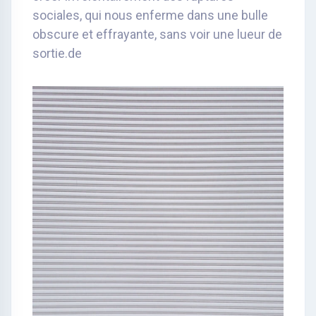
sociales, qui nous enferme dans une bulle
obscure et effrayante, sans voir une lueur de
sortie.de