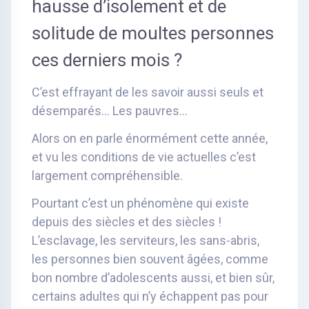
hausse d’isolement et de
solitude de moultes personnes
ces derniers mois ?
C’est effrayant de les savoir aussi seuls et
désemparés… Les pauvres…
Alors on en parle énormément cette année,
et vu les conditions de vie actuelles c’est
largement compréhensible.
Pourtant c’est un phénomène qui existe
depuis des siècles et des siècles !
L’esclavage, les serviteurs, les sans-abris,
les personnes bien souvent âgées, comme
bon nombre d’adolescents aussi, et bien sûr,
certains adultes qui n’y échappent pas pour