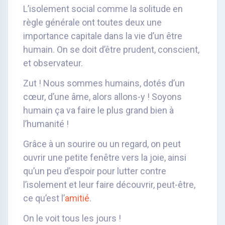
L’isolement social comme la solitude en
règle générale ont toutes deux une
importance capitale dans la vie d’un être
humain. On se doit d’être prudent, conscient,
et observateur.
Zut ! Nous sommes humains, dotés d’un
cœur, d’une âme, alors allons-y ! Soyons
humain ça va faire le plus grand bien à
l’humanité !
Grâce à un sourire ou un regard, on peut
ouvrir une petite fenêtre vers la joie, ainsi
qu’un peu d’espoir pour lutter contre
l’isolement et leur faire découvrir, peut-être,
ce qu’est l’
amitié
.
On le voit tous les jours !