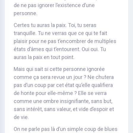
de ne pas ignorer l’existence d’une
personne.
Certes tu auras la paix. Toi, tu seras
tranquille. Tu ne verras que ce qui te fait
plaisir pour ne pas t’encombrer de multiples
états d’âmes qui t’entourent. Oui oui. Tu
auras la paix en tout point.
Mais qui sait si cette personne ignorée
comme ça sera revue un jour ? Ne chutera
pas d’un coup par cet état qu’elle qualifiera
de honte pour elle-même ? Elle se verra
comme une ombre insignifiante, sans but,
sans intérêt, sans valeur, et vide d’espoir et
de vie.
On ne parle pas là d’un simple coup de blues