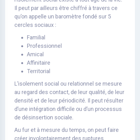
Il peut par ailleurs être chiffré à travers ce
qu’on appelle un baromètre fondé sur 5
cercles sociaux :
Familial
Professionnel
Amical
Affinitaire
Territorial
L’isolement social ou relationnel se mesure
au regard des contact, de leur qualité, de leur
densité et de leur périodicité. Il peut résulter
d’une intégration difficile ou d’un processus
de désinsertion sociale.
Au fur et à mesure du temps, on peut faire
créer involontairement des ruptures