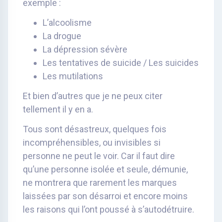
exemple :
L’alcoolisme
La drogue
La dépression sévère
Les tentatives de suicide / Les suicides
Les mutilations
Et bien d’autres que je ne peux citer
tellement il y en a.
Tous sont désastreux, quelques fois
incompréhensibles, ou invisibles si
personne ne peut le voir. Car il faut dire
qu’une personne isolée et seule, démunie,
ne montrera que rarement les marques
laissées par son désarroi et encore moins
les raisons qui l’ont poussé à s’autodétruire.