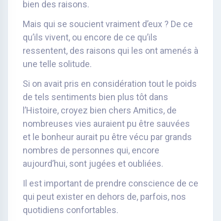
bien des raisons.
Mais qui se soucient vraiment d’eux ? De ce
qu’ils vivent, ou encore de ce qu’ils
ressentent, des raisons qui les ont amenés à
une telle solitude.
Si on avait pris en considération tout le poids
de tels sentiments bien plus tôt dans
l’Histoire, croyez bien chers Amitics, de
nombreuses vies auraient pu être sauvées
et le bonheur aurait pu être vécu par grands
nombres de personnes qui, encore
aujourd’hui, sont jugées et oubliées.
Il est important de prendre conscience de ce
qui peut exister en dehors de, parfois, nos
quotidiens confortables.