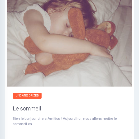
UNCATEGORIZED
Le sommeil
Bien le bonjour chers Amitics ! Aujourd’hui, nous allons mettre le
sommeil en…