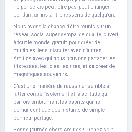
ne penserais peut-être pas, peut changer
pendant un instant le ressenti de quelqu’un.
Nous avons la chance d’être réunis sur un
réseau social super sympa, de qualité, ouvert
à tout le monde, gratuit, pour créer de
multiples liens, discuter avec d’autres
Amitics avec qui nous pouvons partager les
tristesses, les joies, les rires, et se créer de
magnifiques souvenirs.
C’est une manière de réussir ensemble à
lutter contre l’isolement et la solitude qui
parfois embrument les esprits qui ne
demandent que des instants de simple
bonheur partagé.
Bonne journée chers Amitics ! Prenez soin