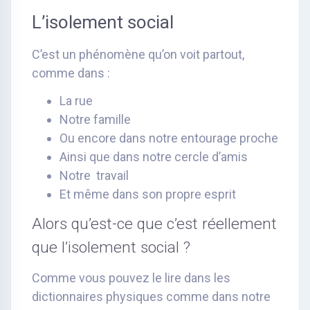
L’isolement social
C’est un phénomène qu’on voit partout,
comme dans :
La rue
Notre famille
Ou encore dans notre entourage proche
Ainsi que dans notre cercle d’amis
Notre travail
Et même dans son propre esprit
Alors qu’est-ce que c’est réellement
que l’isolement social ?
Comme vous pouvez le lire dans les
dictionnaires physiques comme dans notre