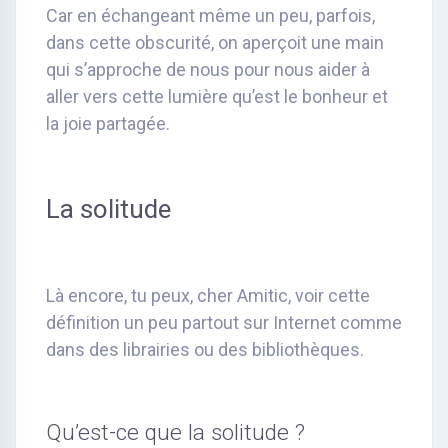
Car en échangeant même un peu, parfois,
dans cette obscurité, on aperçoit une main
qui s’approche de nous pour nous aider à
aller vers cette lumière qu’est le bonheur et
la joie partagée.
La solitude
Là encore, tu peux, cher Amitic, voir cette
définition un peu partout sur Internet comme
dans des librairies ou des bibliothèques.
Qu’est-ce que la solitude ?