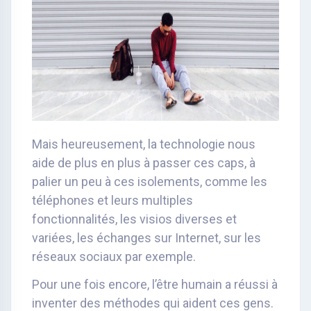
Mais heureusement, la technologie nous
aide de plus en plus à passer ces caps, à
palier un peu à ces isolements, comme les
téléphones et leurs multiples
fonctionnalités, les visios diverses et
variées, les échanges sur Internet, sur les
réseaux sociaux par exemple.
Pour une fois encore, l’être humain a réussi à
inventer des méthodes qui aident ces gens.