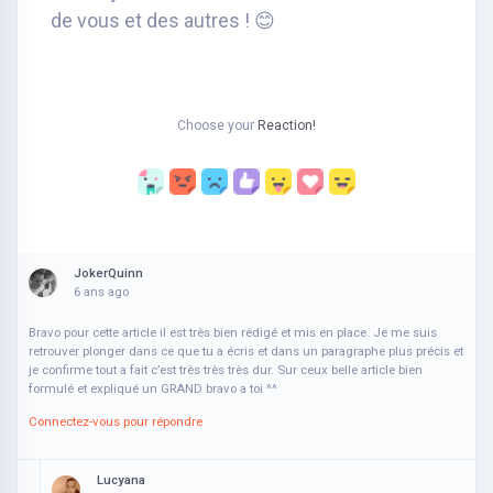
de vous et des autres ! 😊
Choose your
Reaction!
JokerQuinn
6 ans ago
Bravo pour cette article il est très bien rédigé et mis en place. Je me suis
retrouver plonger dans ce que tu a écris et dans un paragraphe plus précis et
je confirme tout a fait c’est très très très dur. Sur ceux belle article bien
formulé et expliqué un GRAND bravo a toi ^^
Connectez-vous pour répondre
Lucyana