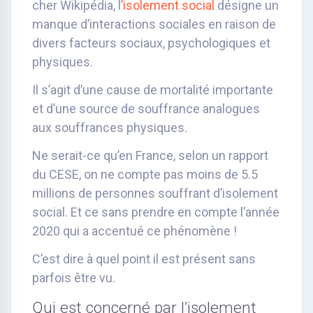
cher Wikipédia, l
’isolement social
désigne un
manque d’interactions sociales en raison de
divers facteurs sociaux, psychologiques et
physiques.
Il s’agit d’une cause de mortalité importante
et d’une source de souffrance analogues
aux souffrances physiques.
Ne serait-ce qu’en France, selon un rapport
du CESE, on ne compte pas moins de 5.5
millions de personnes souffrant d’isolement
social. Et ce sans prendre en compte l’année
2020 qui a accentué ce phénomène !
C’est dire à quel point il est présent sans
parfois être vu.
Qui est concerné par l’isolement