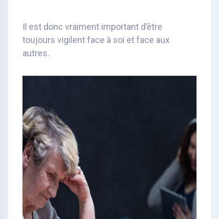
Il est donc vraiment important d’être
toujours vigilent face à soi et face aux
autres.