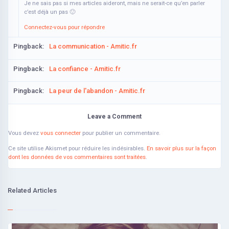
Je ne sais pas si mes articles aideront, mais ne serait-ce qu’en parler
c’est déjà un pas 🙂
Connectez-vous pour répondre
Pingback:
La communication - Amitic.fr
Pingback:
La confiance - Amitic.fr
Pingback:
La peur de l'abandon - Amitic.fr
Leave a Comment
Vous devez
vous connecter
pour publier un commentaire.
Ce site utilise Akismet pour réduire les indésirables.
En savoir plus sur la façon
dont les données de vos commentaires sont traitées
.
Related Articles