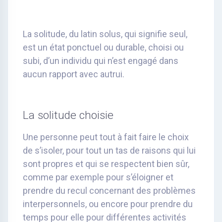
La solitude, du latin solus, qui signifie seul,
est un état ponctuel ou durable, choisi ou
subi, d’un individu qui n’est engagé dans
aucun rapport avec autrui.
La solitude choisie
Une personne peut tout à fait faire le choix
de s’isoler, pour tout un tas de raisons qui lui
sont propres et qui se respectent bien sûr,
comme par exemple pour s’éloigner et
prendre du recul concernant des problèmes
interpersonnels, ou encore pour prendre du
temps pour elle pour différentes activités