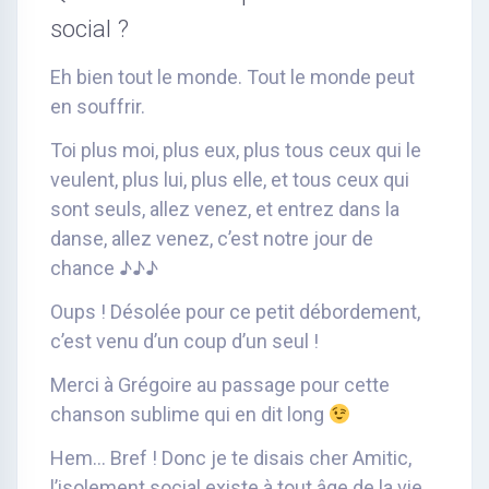
social ?
Eh bien tout le monde. Tout le monde peut
en souffrir.
Toi plus moi, plus eux, plus tous ceux qui le
veulent, plus lui, plus elle, et tous ceux qui
sont seuls, allez venez, et entrez dans la
danse, allez venez, c’est notre jour de
chance ♪♪♪
Oups ! Désolée pour ce petit débordement,
c’est venu d’un coup d’un seul !
Merci à Grégoire au passage pour cette
chanson sublime qui en dit long
Hem… Bref ! Donc je te disais cher Amitic,
l’isolement social existe à tout âge de la vie.